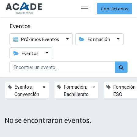
Contáctenos
Eventos
Próximos Eventos
Formación
Eventos
×
×
Eventos:
Formación:
Formación:
Convención
Bachillerato
ESO
No se encontraron eventos.