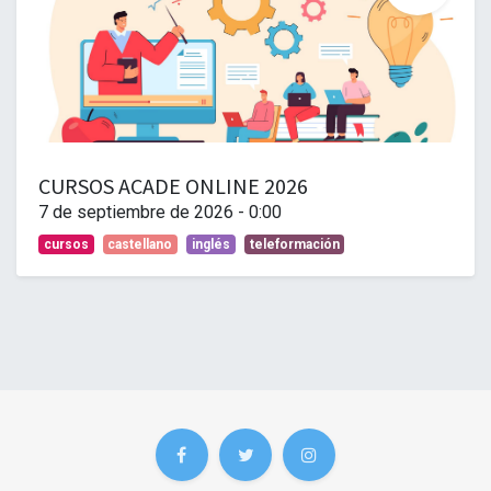
CURSOS ACADE ONLINE 2026
7 de septiembre de 2026
-
0:00
cursos
castellano
inglés
teleformación