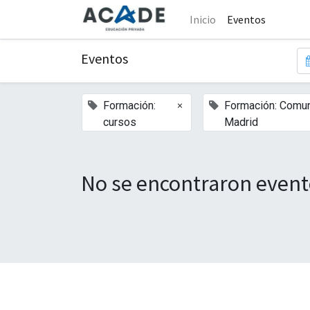
Inicio
Eventos
Eventos
×
Formación:
Formación: Comu
cursos
Madrid
No se encontraron event