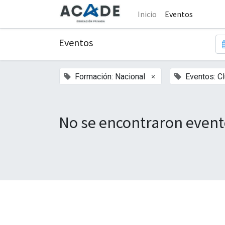
Inicio
Eventos
Eventos
×
Formación: Nacional
Eventos: C
No se encontraron event