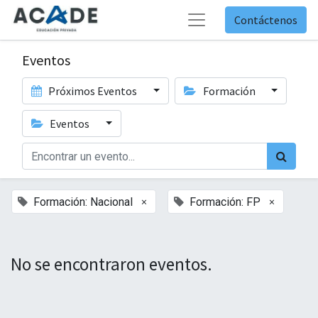
Contáctenos
Eventos
Próximos Eventos
Formación
Eventos
×
×
Formación: Nacional
Formación: FP
No se encontraron eventos.