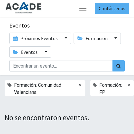
Contáctenos
Eventos
Próximos Eventos
Formación
Eventos
×
×
Formación: Comunidad
Formación:
Valenciana
FP
No se encontraron eventos.