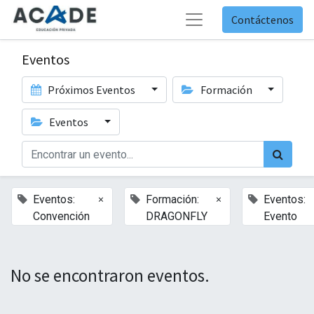
Contáctenos
Eventos
Próximos Eventos
Formación
Eventos
×
×
Eventos:
Formación:
Eventos:
Convención
DRAGONFLY
Evento
No se encontraron eventos.