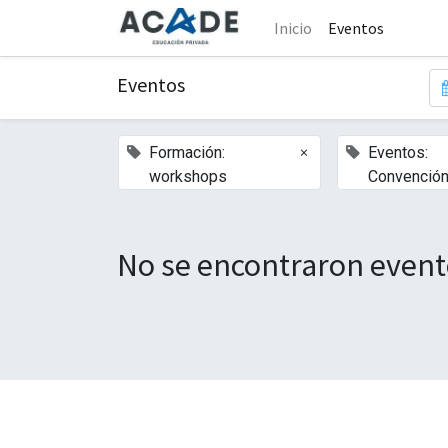
Inicio
Eventos
Eventos
×
Formación:
Eventos:
workshops
Convenció
No se encontraron event