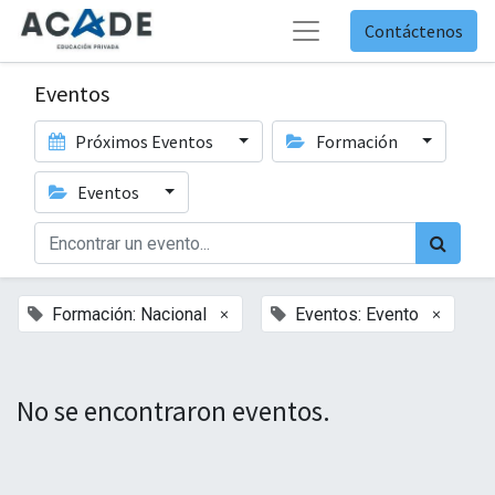
Contáctenos
Eventos
Próximos Eventos
Formación
Eventos
×
×
Formación: Nacional
Eventos: Evento
No se encontraron eventos.