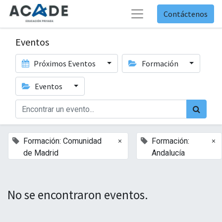
Contáctenos
Eventos
Próximos Eventos
Formación
Eventos
×
×
Formación: Comunidad
Formación:
de Madrid
Andalucía
No se encontraron eventos.