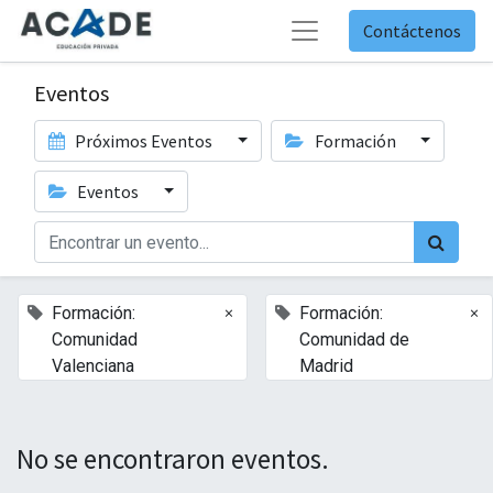
Contáctenos
Eventos
Próximos Eventos
Formación
Eventos
×
×
Formación:
Formación:
Comunidad
Comunidad de
Valenciana
Madrid
No se encontraron eventos.