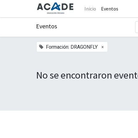
Inicio
Eventos
Eventos
×
Formación: DRAGONFLY
No se encontraron event