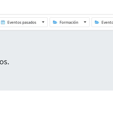
Eventos pasados
Formación
Event
os.