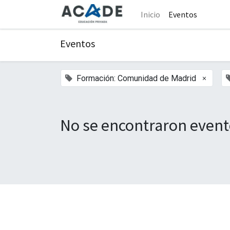
Inicio
Eventos
Eventos
×
Formación: Comunidad de Madrid
No se encontraron event